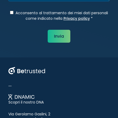
Acconsento al trattamento dei miei dati personali
come indicato nella
Privacy policy
*
Betrusted
Scopri il nostro DNA
Via Gerolamo Gaslini, 2