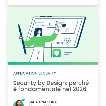
APPLICATION SECURITY
Security by Design: perché
è fondamentale nel 2026
VALENTINA SONA