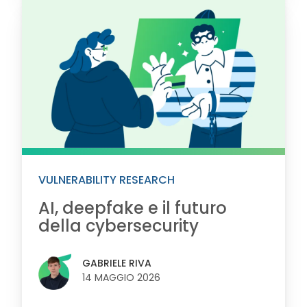
VULNERABILITY RESEARCH
AI, deepfake e il futuro
della cybersecurity
GABRIELE RIVA
14 MAGGIO 2026