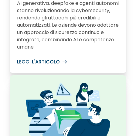
AI generativa, deepfake e agenti autonomi
stanno rivoluzionando la cybersecurity,
rendendo gli attacchi più credibili e
automatizzati. Le aziende devono adottare
un approccio di sicurezza continuo e
integrato, combinando AI e competenze
umane.
LEGGI L'ARTICOLO