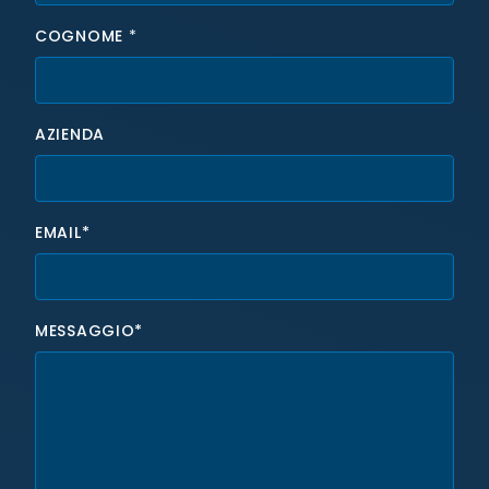
COGNOME
*
AZIENDA
EMAIL*
MESSAGGIO*