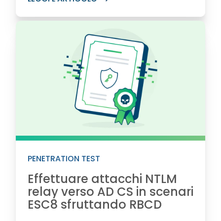
PENETRATION TEST
Effettuare attacchi NTLM
relay verso AD CS in scenari
ESC8 sfruttando RBCD