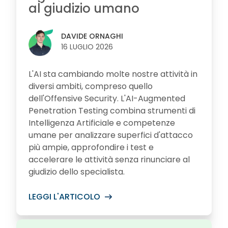
al giudizio umano
DAVIDE ORNAGHI
16 LUGLIO 2026
L'AI sta cambiando molte nostre attività in
diversi ambiti, compreso quello
dell'Offensive Security. L'AI-Augmented
Penetration Testing combina strumenti di
Intelligenza Artificiale e competenze
umane per analizzare superfici d'attacco
più ampie, approfondire i test e
accelerare le attività senza rinunciare al
giudizio dello specialista.
LEGGI L'ARTICOLO