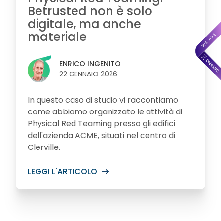
Betrusted non è solo
digitale, ma anche
materiale
ENRICO INGENITO
22 GENNAIO 2026
In questo caso di studio vi raccontiamo
come abbiamo organizzato le attività di
Physical Red Teaming presso gli edifici
dell'azienda ACME, situati nel centro di
Clerville.
LEGGI L'ARTICOLO