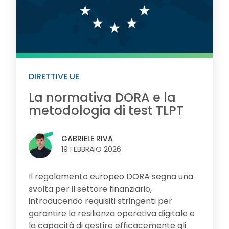
DIRETTIVE UE
La normativa DORA e la
metodologia di test TLPT
GABRIELE RIVA
19 FEBBRAIO 2026
Il regolamento europeo DORA segna una
svolta per il settore finanziario,
introducendo requisiti stringenti per
garantire la resilienza operativa digitale e
la capacità di gestire efficacemente gli