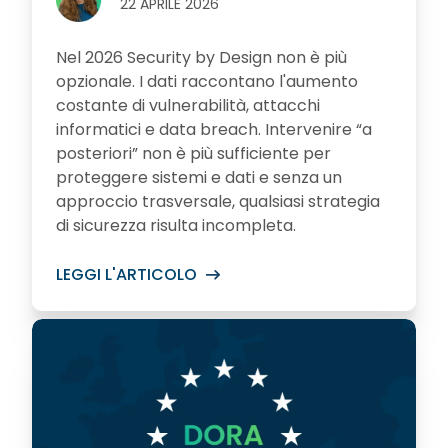
22 APRILE 2026
Nel 2026 Security by Design non è più
opzionale. I dati raccontano l'aumento
costante di vulnerabilità, attacchi
informatici e data breach. Intervenire “a
posteriori” non è più sufficiente per
proteggere sistemi e dati e senza un
approccio trasversale, qualsiasi strategia
di sicurezza risulta incompleta.
LEGGI L'ARTICOLO