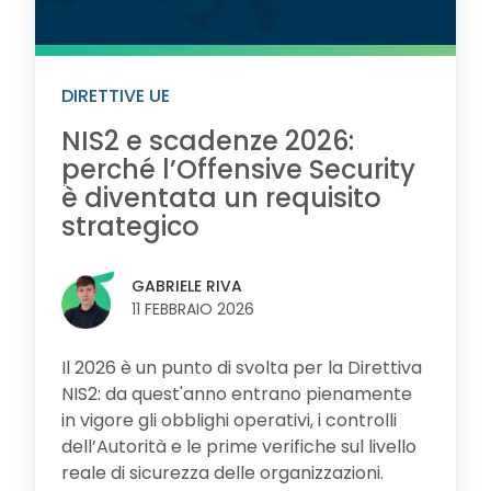
DIRETTIVE UE
NIS2 e scadenze 2026:
perché l’Offensive Security
è diventata un requisito
strategico
GABRIELE RIVA
11 FEBBRAIO 2026
Il 2026 è un punto di svolta per la Direttiva
NIS2: da quest'anno entrano pienamente
in vigore gli obblighi operativi, i controlli
dell’Autorità e le prime verifiche sul livello
reale di sicurezza delle organizzazioni.