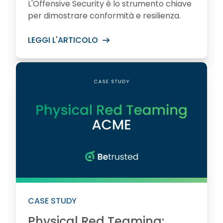
L'Offensive Security è lo strumento chiave
per dimostrare conformità e resilienza.
LEGGI L'ARTICOLO
CASE STUDY
Physical Red Teaming: