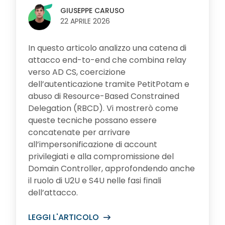
GIUSEPPE CARUSO
22 APRILE 2026
In questo articolo analizzo una catena di
attacco end-to-end che combina relay
verso AD CS, coercizione
dell’autenticazione tramite PetitPotam e
abuso di Resource-Based Constrained
Delegation (RBCD). Vi mostrerò come
queste tecniche possano essere
concatenate per arrivare
all’impersonificazione di account
privilegiati e alla compromissione del
Domain Controller, approfondendo anche
il ruolo di U2U e S4U nelle fasi finali
dell’attacco.
LEGGI L'ARTICOLO