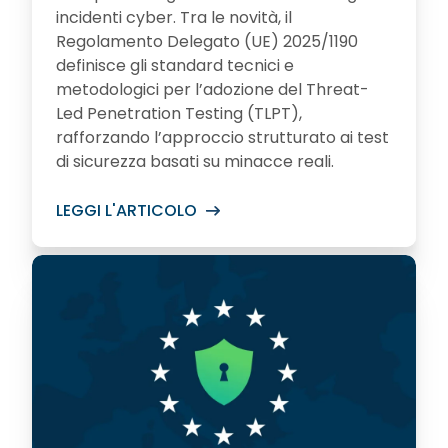
incidenti cyber. Tra le novità, il
Regolamento Delegato (UE) 2025/1190
definisce gli standard tecnici e
metodologici per l’adozione del Threat-
Led Penetration Testing (TLPT),
rafforzando l’approccio strutturato ai test
di sicurezza basati su minacce reali.
LEGGI L'ARTICOLO