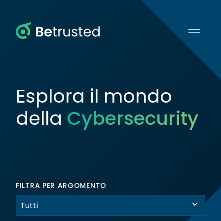
Betrusted
Esplora il mondo
della
Cybersecurity
FILTRA PER ARGOMENTO