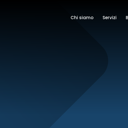
Chi siamo
Servizi