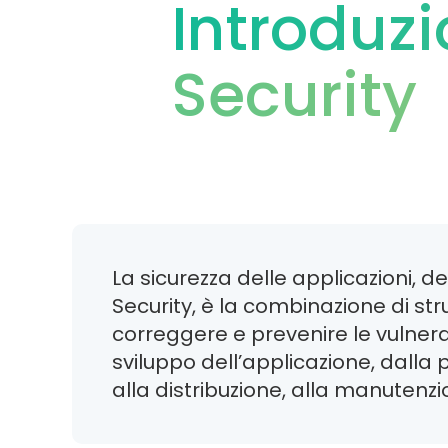
Introduzi
Security
La sicurezza delle applicazioni, 
Security, è la combinazione di str
correggere e prevenire le vulnerabi
sviluppo dell’applicazione, dalla p
alla distribuzione, alla manutenzi