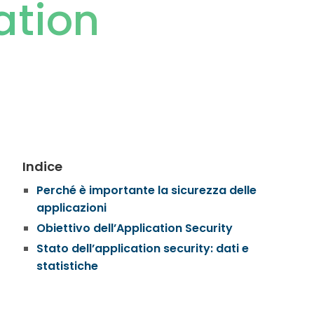
ation
Indice
Perché è importante la sicurezza delle
applicazioni
Obiettivo dell’Application Security
Stato dell’application security: dati e
statistiche