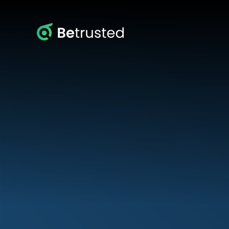
Betrusted