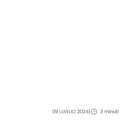
09 LUGLIO 2024
|
3 minuti