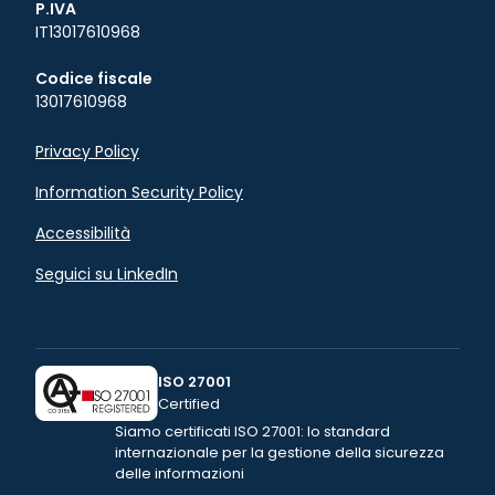
P.IVA
IT13017610968
Codice fiscale
13017610968
Privacy Policy
Information Security Policy
Accessibilità
Seguici su LinkedIn
ISO 27001
Certified
Siamo certificati ISO 27001: lo standard
internazionale
per la gestione della sicurezza
delle informazioni