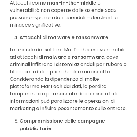
Attacchi come
man-in-the-middle
o
vulnerabilità non coperte dalle aziende SaaS
possono esporre i dati aziendali e dei clienti a
minacce significative.
Attacchi di malware e ransomware
Le aziende del settore MarTech sono vulnerabili
ad attacchi di
malware
e
ransomware
, dove i
criminali infiltrano i sistemi aziendali per rubare o
bloccare i dati e poi richiedere un riscatto.
Considerando la dipendenza di molte
piattaforme MarTech dai dati, la perdita
temporanea o permanente di accesso a tali
informazioni può paralizzare le operazioni di
marketing e influire pesantemente sulle entrate.
Compromissione delle campagne
pubblicitarie