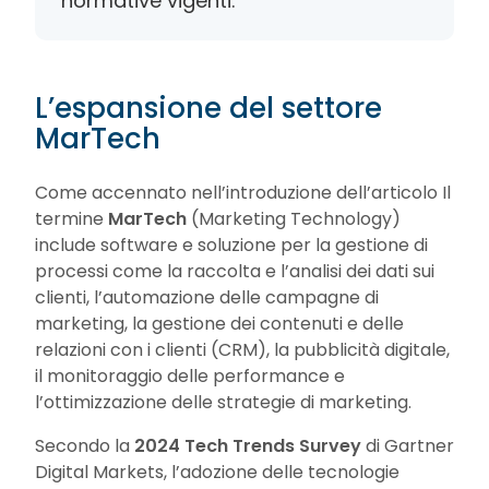
normative vigenti.
L’espansione del settore
MarTech
Come accennato nell’introduzione dell’articolo Il
termine
MarTech
(Marketing Technology)
include software e soluzione per la gestione di
processi come la raccolta e l’analisi dei dati sui
clienti, l’automazione delle campagne di
marketing, la gestione dei contenuti e delle
relazioni con i clienti (CRM), la pubblicità digitale,
il monitoraggio delle performance e
l’ottimizzazione delle strategie di marketing.
Secondo la
2024 Tech Trends Survey
di Gartner
Digital Markets, l’adozione delle tecnologie