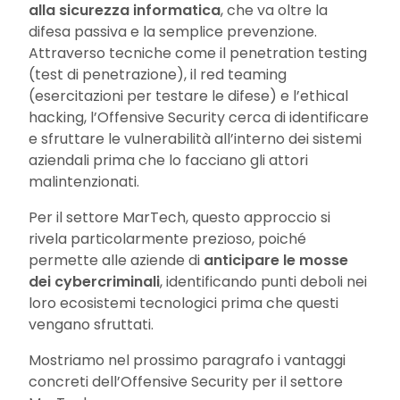
alla sicurezza informatica
, che va oltre la
difesa passiva e la semplice prevenzione.
Attraverso tecniche come il penetration testing
(test di penetrazione), il red teaming
(esercitazioni per testare le difese) e l’ethical
hacking, l’Offensive Security cerca di identificare
e sfruttare le vulnerabilità all’interno dei sistemi
aziendali prima che lo facciano gli attori
malintenzionati.
Per il settore MarTech, questo approccio si
rivela particolarmente prezioso, poiché
permette alle aziende di
anticipare le mosse
dei cybercriminali
, identificando punti deboli nei
loro ecosistemi tecnologici prima che questi
vengano sfruttati.
Mostriamo nel prossimo paragrafo i vantaggi
concreti dell’Offensive Security per il settore