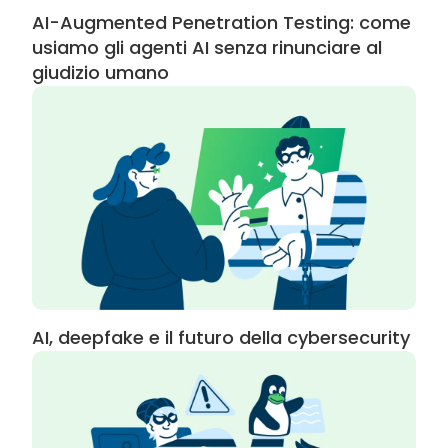
AI-Augmented Penetration Testing: come
usiamo gli agenti AI senza rinunciare al
giudizio umano
AI, deepfake e il futuro della cybersecurity