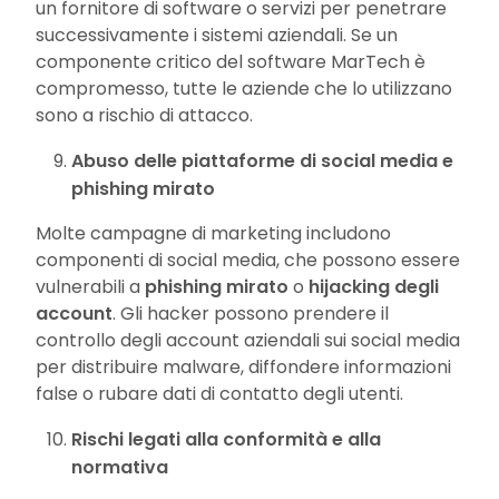
un fornitore di software o servizi per penetrare
successivamente i sistemi aziendali. Se un
componente critico del software MarTech è
compromesso, tutte le aziende che lo utilizzano
sono a rischio di attacco.
Abuso delle piattaforme di social media e
phishing mirato
Molte campagne di marketing includono
componenti di social media, che possono essere
vulnerabili a
phishing mirato
o
hijacking degli
account
. Gli hacker possono prendere il
controllo degli account aziendali sui social media
per distribuire malware, diffondere informazioni
false o rubare dati di contatto degli utenti.
Rischi legati alla conformità e alla
normativa