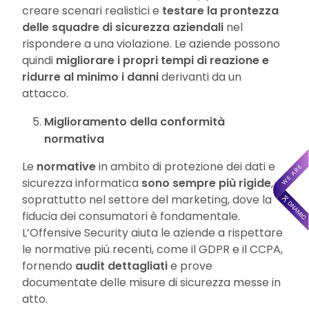
creare scenari realistici e
testare la prontezza
delle squadre di sicurezza aziendali
nel
rispondere a una violazione. Le aziende possono
quindi
migliorare i propri tempi di reazione e
ridurre al minimo i danni
derivanti da un
attacco.
Miglioramento della conformità
normativa
Le
normative
in ambito di protezione dei dati e
sicurezza informatica
sono sempre più rigide
,
soprattutto nel settore del marketing, dove la
fiducia dei consumatori è fondamentale.
L’Offensive Security aiuta le aziende a rispettare
le normative più recenti, come il GDPR e il CCPA,
fornendo
audit dettagliati
e prove
documentate delle misure di sicurezza messe in
atto.