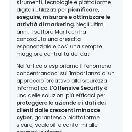
strumenti, tecnologie e piattaforme
digitali utilizzati per
pianificare,
eseguire, misurare e ottimizzare le
attività di marketing
. Negli ultimi
anni, il settore MarTech ha
conosciuto una crescita
esponenziale e così una sempre
maggiore centralità dei dati.
Nell’articolo esploriamo il fenomeno
concentrandoci sull’importanza di un
approccio proattivo alla sicurezza
informatica. L’
Offensive Security
è
una delle soluzioni più efficaci per
proteggere le aziende e i dati dei
clienti dalle crescenti minacce
cyber
, garantendo piattaforme
sicure, scalabili e conformi alle