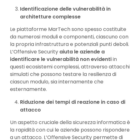
Identificazione delle vulnerabilità in
architetture complesse
Le piattaforme MarTech sono spesso costituite
da numerosi moduli e componenti, ciascuno con
la propria infrastruttura e potenziali punti deboli.
L’Offensive Security
aiuta le aziende a
identificare le vulnerabilità non evidenti
in
questi ecosistemi complessi, attraverso attacchi
simulati che possono testare la resilienza di
ciascun modulo, sia internamente che
esternamente.
Riduzione dei tempi di reazione in caso di
attacco
Un aspetto cruciale della sicurezza informatica è
la rapidità con cui le aziende possono rispondere
a un attacco. L’Offensive Security permette di