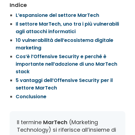
Indice
L’espansione del settore MarTech
Il settore MarTech, uno tra i più vulnerabili
agli attacchi informatici
10 vulnerabilità dell’ecosistema digitale
marketing
Cos’è l’Offensive Security e perché è
importante nell’adozione di uno MarTech
stack
5 vantaggi dell’Offensive Security per il
settore MarTech
Conclusione
Il termine
MarTech
(Marketing
Technology) si riferisce all’insieme di