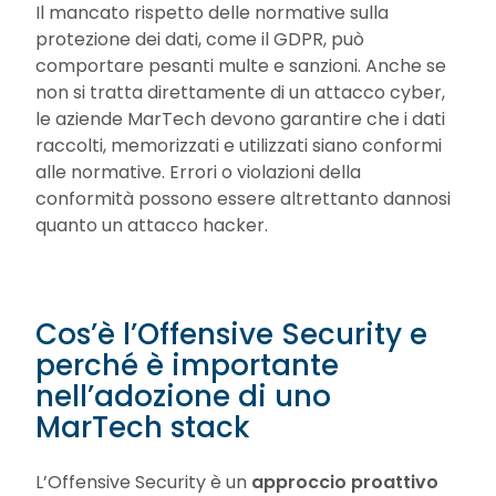
Il mancato rispetto delle normative sulla
protezione dei dati, come il GDPR, può
comportare pesanti multe e sanzioni. Anche se
non si tratta direttamente di un attacco cyber,
le aziende MarTech devono garantire che i dati
raccolti, memorizzati e utilizzati siano conformi
alle normative. Errori o violazioni della
conformità possono essere altrettanto dannosi
quanto un attacco hacker.
Cos’è l’Offensive Security e
perché è importante
nell’adozione di uno
MarTech stack
L’Offensive Security è un
approccio proattivo