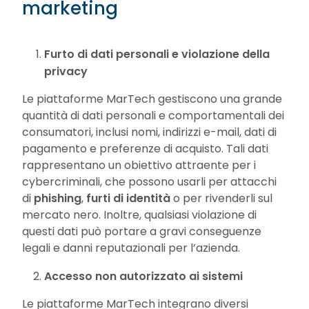
marketing
Furto di dati personali e violazione della
privacy
Le piattaforme MarTech gestiscono una grande
quantità di dati personali e comportamentali dei
consumatori, inclusi nomi, indirizzi e-mail, dati di
pagamento e preferenze di acquisto. Tali dati
rappresentano un obiettivo attraente per i
cybercriminali, che possono usarli per attacchi
di
phishing
,
furti di identità
o per rivenderli sul
mercato nero. Inoltre, qualsiasi violazione di
questi dati può portare a gravi conseguenze
legali e danni reputazionali per l’azienda.
Accesso non autorizzato ai sistemi
Le piattaforme MarTech integrano diversi