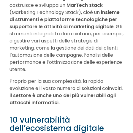
costruisce e sviluppa un
MarTech stack
(Marketing Technology Stack), cioè un
insieme
di strumenti e piattaforme tecnologiche per
supportare le attività di marketing digitale
. Gli
strumenti integrati tra loro aiutano, per esempio,
a gestire vari aspetti delle strategie di
marketing, come la gestione dei dati dei clienti,
l’automazione delle campagne, l’analisi delle
performance e l’ottimizzazione delle esperienze
utente.
Proprio per la sua complessità, la rapida
evoluzione e il vasto numero di soluzioni coinvolti,
il settore è anche uno dei più vulnerabili agli
attacchi informatici.
10 vulnerabilità
dell’ecosistema digitale