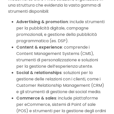
una struttura che evidenzia la vasta gamma di
strumenti disponibili:
Advertising & promotion
: include strumenti
per la pubblicità digitale, campagne
promozionali, e gestione della pubblicità
programmatica (es. DSP).
Content & experience
: comprende i
Content Management Systems (CMS),
strumenti di personalizzazione e soluzioni
per la gestione dell’esperienza utente.
Social & relationships
: soluzioni per la
gestione delle relazioni con i clienti, come i
Customer Relationship Management (CRM)
e gli strumenti di gestione dei social media.
Commerce & sales
: include piattaforme
per eCommerce, sistemi di Point of sale
(POS) e strumenti per la gestione degli ordini