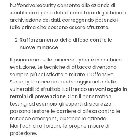
l’Offensive Security consente alle aziende di
identificare i punti deboli nei sistemi di gestione e
archiviazione dei dati, correggendo potenziali
falle prima che possano essere sfruttate.
Rafforzamento delle difese contro le
nuove minacce
Il panorama delle minacce cyber è in continua
evoluzione. Le tecniche di attacco diventano
sempre più sofisticate e mirate. L’Offensive
Security fornisce un quadro aggiornato delle
vulnerabilità sfruttabili, offrendo un
vantaggio in
termini di prevenzione
. Con il penetration
testing, ad esempio, gli esperti di sicurezza
possono testare le barriere di difesa contro le
minacce emergenti, aiutando le aziende
MarTech a rafforzare le proprie misure di
protezione.