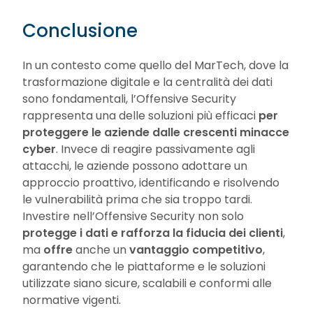
Conclusione
In un contesto come quello del MarTech, dove la
trasformazione digitale e la centralità dei dati
sono fondamentali, l’Offensive Security
rappresenta una delle soluzioni più efficaci
per
proteggere le aziende dalle crescenti minacce
cyber
. Invece di reagire passivamente agli
attacchi, le aziende possono adottare un
approccio proattivo, identificando e risolvendo
le vulnerabilità prima che sia troppo tardi.
Investire nell’Offensive Security non solo
protegge i dati e rafforza la fiducia dei clienti
,
ma
offre
anche un
vantaggio competitivo
,
garantendo che le piattaforme e le soluzioni
utilizzate siano sicure, scalabili e conformi alle
normative vigenti.