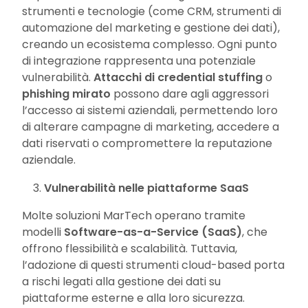
strumenti e tecnologie (come CRM, strumenti di
automazione del marketing e gestione dei dati),
creando un ecosistema complesso. Ogni punto
di integrazione rappresenta una potenziale
vulnerabilità.
Attacchi di credential stuffing
o
phishing mirato
possono dare agli aggressori
l’accesso ai sistemi aziendali, permettendo loro
di alterare campagne di marketing, accedere a
dati riservati o compromettere la reputazione
aziendale.
Vulnerabilità nelle piattaforme SaaS
Molte soluzioni MarTech operano tramite
modelli
Software-as-a-Service (SaaS)
, che
offrono flessibilità e scalabilità. Tuttavia,
l’adozione di questi strumenti cloud-based porta
a rischi legati alla gestione dei dati su
piattaforme esterne e alla loro sicurezza.