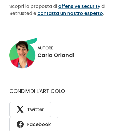
Scopri la proposta di
offensive security
di
Betrusted e
contatta un nostro esperto
.
AUTORE
Carla Orlandi
CONDIVIDI L'ARTICOLO
Twitter
Facebook