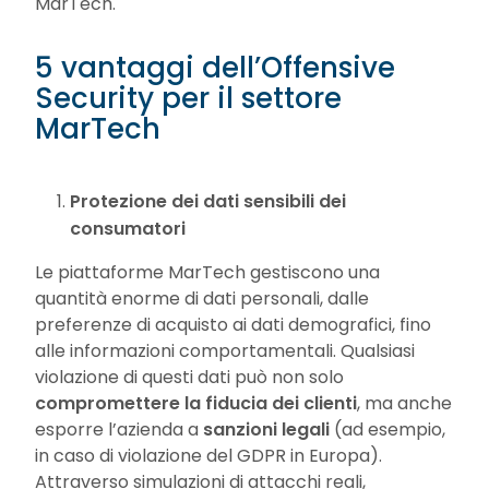
MarTech.
5 vantaggi dell’Offensive
Security per il settore
MarTech
Protezione dei dati sensibili dei
consumatori
Le piattaforme MarTech gestiscono una
quantità enorme di dati personali, dalle
preferenze di acquisto ai dati demografici, fino
alle informazioni comportamentali. Qualsiasi
violazione di questi dati può non solo
compromettere la fiducia dei clienti
, ma anche
esporre l’azienda a
sanzioni legali
(ad esempio,
in caso di violazione del GDPR in Europa).
Attraverso simulazioni di attacchi reali,