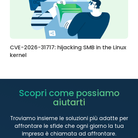
CVE-2026-31717: hijacking SMB in the Linux
kernel
Scopri come possiamo
aiutarti
Troviamo insieme le soluzioni più adatte per
affrontare le sfide che ogni giorno la tua
impresa è chiamata ad affrontare.