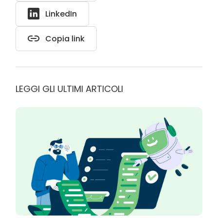
LinkedIn
Copia link
LEGGI GLI ULTIMI ARTICOLI