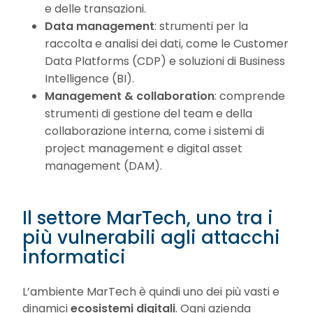
e delle transazioni.
Data management
: strumenti per la
raccolta e analisi dei dati, come le Customer
Data Platforms (CDP) e soluzioni di Business
Intelligence (BI).
Management & collaboration
: comprende
strumenti di gestione del team e della
collaborazione interna, come i sistemi di
project management e digital asset
management (DAM).
Il settore MarTech, uno tra i
più vulnerabili agli attacchi
informatici
L’ambiente MarTech è quindi uno dei più vasti e
dinamici
ecosistemi digitali
. Ogni azienda