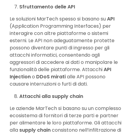
Sfruttamento delle API
Le soluzioni MarTech spesso si basano su
API
(Application Programming Interfaces) per
interagire con altre piattaforme o sistemi
esterni. Le API non adeguatamente protette
possono diventare punti di ingresso per gli
attacchi informatici, consentendo agli
aggressori di accedere ai dati o manipolare le
funzionalità delle piattaforme. Attacchi
API
Injection
o
DDoS mirati
alle API possono
causare interruzioni o furti di dati.
Attacchi alla supply chain
Le aziende MarTech si basano su un complesso
ecosistema di fornitori di terze parti e partner
per alimentare le loro piattaforme. Gli attacchi
alla
supply chain
consistono nell’infiltrazione di