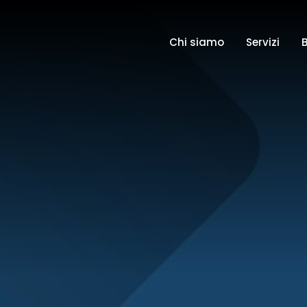
Chi siamo
Servizi