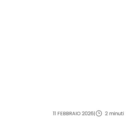
11 FEBBRAIO 2026
|
2 minuti