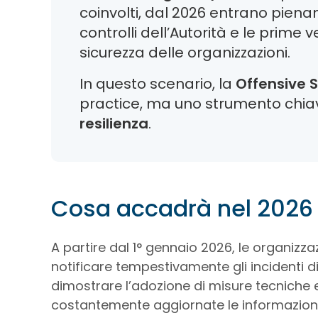
coinvolti, dal 2026 entrano piena
controlli dell’Autorità e le prime ve
sicurezza delle organizzazioni.
In questo scenario, la
Offensive S
practice, ma uno strumento chia
resilienza
.
Cosa accadrà nel 2026 
A partire dal 1° gennaio 2026, le organiz
notificare tempestivamente gli incidenti di s
dimostrare l’adozione di misure tecniche
costantemente aggiornate le informazioni 