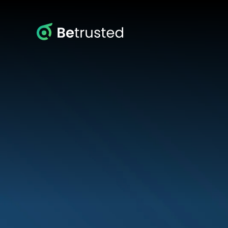
Betrusted