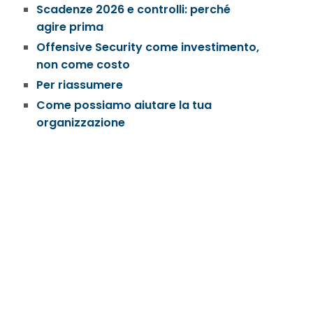
Scadenze 2026 e controlli: perché
agire prima
Offensive Security come investimento,
non come costo
Per riassumere
Come possiamo aiutare la tua
organizzazione