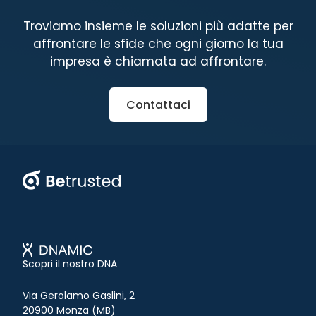
Troviamo insieme le soluzioni più adatte per
affrontare le sfide che ogni giorno la tua
impresa è chiamata ad affrontare.
Contattaci
Betrusted
Scopri il nostro DNA
Via Gerolamo Gaslini, 2
20900 Monza (MB)