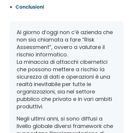
Conclusioni
Al giorno d’oggi non c’è azienda che
non sia chiamata a fare “Risk
Assessment”, ovvero a valutare il
rischio informatico.
La minaccia di attacchi cibernetici
che possono mettere a rischio la
sicurezza di dati e operazioni è una
realtà inevitabile per tutte le
organizzazioni, sia nel settore
pubblico che privato e in vari ambiti
produttivi.
Negli ultimi anni, si sono diffusi a
livello globale diversi framework che