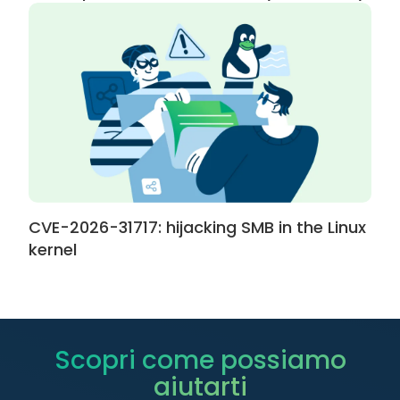
CVE-2026-31717: hijacking SMB in the Linux
kernel
Scopri come possiamo
aiutarti