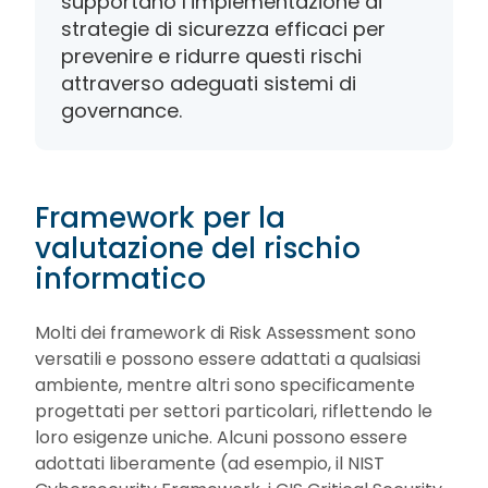
supportano l’implementazione di
strategie di sicurezza efficaci per
prevenire e ridurre questi rischi
attraverso adeguati sistemi di
governance.
Framework per la
valutazione del rischio
informatico
Molti dei framework di Risk Assessment sono
versatili e possono essere adattati a qualsiasi
ambiente, mentre altri sono specificamente
progettati per settori particolari, riflettendo le
loro esigenze uniche. Alcuni possono essere
adottati liberamente (ad esempio, il NIST