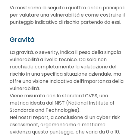
Vi mostriamo di seguito i quattro criteri principali
per valutare una vulnerabilità e come costruire il
punteggio indicativo di rischio partendo da essi.
Gravità
La gravità, o severity, indica il peso della singola
vulnerabilità a livello tecnico. Da sola non
racchiude completamente la valutazione del
rischio in una specifica situazione aziendale, ma
offre una visione indicativa dell’importanza della
vulnerabilità.
Viene misurata con lo standard CVSS, una
metrica ideata dal NIST (National Institute of
Standards and Technologies).
Nei nostri report, a conclusione di un cyber risk
assessment, argomentiamo e mettiamo
evidenza questo punteggio, che varia da 0 a 10.