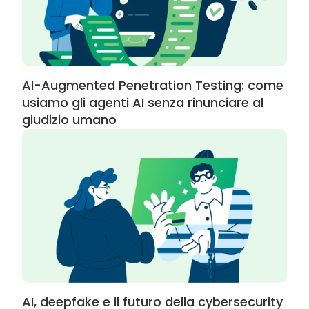
AI-Augmented Penetration Testing: come
usiamo gli agenti AI senza rinunciare al
giudizio umano
AI, deepfake e il futuro della cybersecurity