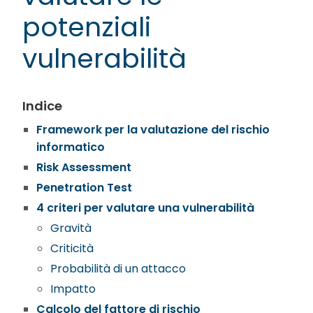
potenziali
vulnerabilità
Indice
Framework per la valutazione del rischio
informatico
Risk Assessment
Penetration Test
4 criteri per valutare una vulnerabilità
Gravità
Criticità
Probabilità di un attacco
Impatto
Calcolo del fattore di rischio