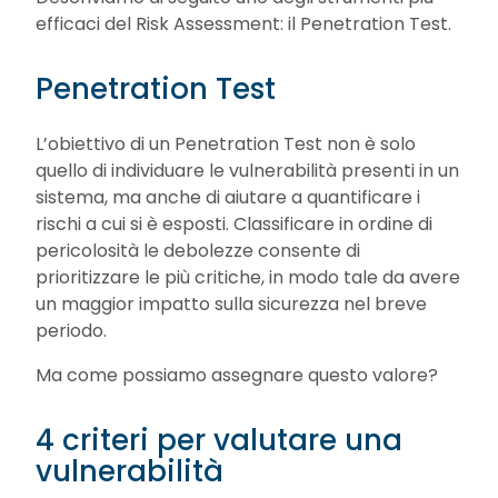
efficaci del Risk Assessment: il Penetration Test.
Penetration Test
L’obiettivo di un Penetration Test non è solo
quello di individuare le vulnerabilità presenti in un
sistema, ma anche di aiutare a quantificare i
rischi a cui si è esposti. Classificare in ordine di
pericolosità le debolezze consente di
prioritizzare le più critiche, in modo tale da avere
un maggior impatto sulla sicurezza nel breve
periodo.
Ma come possiamo assegnare questo valore?
4 criteri per valutare una
vulnerabilità