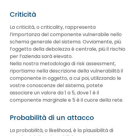
Criticità
La criticità, o criticality, rappresenta
l’importanza del componente vulnerabile nello
schema generale del sistema. Ovviamente, più
l’oggetto della debolezza è centrale, più il rischio
per l’azienda sarà elevato.
Nella nostra metodologia di risk assessment,
riportiamo nella descrizione della vulnerabilità il
componente in oggetto, a cui poi, utilizzando le
vostre conoscenze del sistema, potete
associare un valore da 1 a 5, dove 1 è il
componente marginale e 5 è il cuore della rete.
Probabilità di un attacco
La probabilità, o likelihood, è la plausibilità di