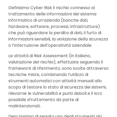
Definiamo Cyber Risk il rischio connesso al
trattamento delle informazioni del sistema
informatico di un’azienda (banche dati,
hardware, software, processi, infrastrutture)
che può riguardare la perdita di dati, il furto di
informazioni sensibili, la violazione della sicurezza
o l’interruzione dell’operatività aziendale.
Le attività di Risk Assessment (in italiano,
valutazione del rischio), effettuate seguendo il
framework di riferimento, sono svolte attraverso
tecniche miste, combinando l’utilizzo di
strumenti automatici con attività manuali allo
scopo di testare lo stato di sicurezza dei sistemi,
rilevarne le vulnerabilità e punti deboli e il loro
possibile sfruttamento da parte di
malintenzionati.
Descriviamo di seguito uno degli strumenti più