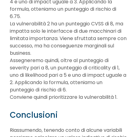
4 e uno di impact uguale a 3. Applicando la
formula, otteniamo un punteggio di rischio di
6.75.
La vulnerabilità 2 ha un punteggio CVSS di 8, ma
impatta solo le interfacce di due macchinari di
limitata importanza. Viene sfruttata sempre con
successo, ma ha conseguenze marginali sul
business.
Assegneremo quindi, oltre al punteggio di
severity pari a 8, un punteggio di criticality di 1,
uno di likelihood pari a 5 e uno di impact uguale a
2. Applicando la formula, otteniamo un
punteggio di rischio di 6.
Conviene quindi prioritizzare la vulnerabilità 1.
Conclusioni
Riassumendo, tenendo conto di alcune variabili