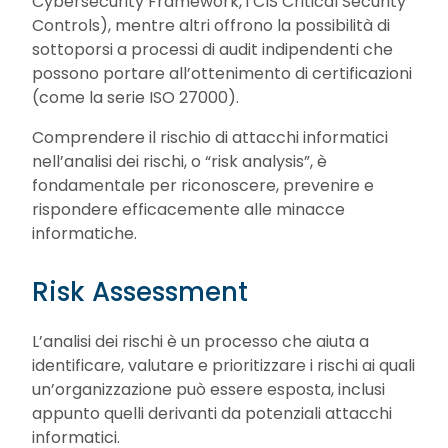
Cybersecurity Framework, i CIS Critical Security
Controls), mentre altri offrono la possibilità di
sottoporsi a processi di audit indipendenti che
possono portare all’ottenimento di certificazioni
(come la serie ISO 27000).
Comprendere il rischio di attacchi informatici
nell’analisi dei rischi, o “risk analysis”, è
fondamentale per riconoscere, prevenire e
rispondere efficacemente alle minacce
informatiche.
Risk Assessment
L’analisi dei rischi è un processo che aiuta a
identificare, valutare e prioritizzare i rischi ai quali
un’organizzazione può essere esposta, inclusi
appunto quelli derivanti da potenziali attacchi
informatici.