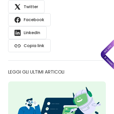
Twitter
Facebook
LinkedIn
Copia link
LEGGI GLI ULTIMI ARTICOLI