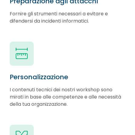
Preparazione agli attacchi
Fornire gli strumenti necessari a evitare e
difendersi da incidenti informatici.
Personalizzazione
I contenuti tecnici dei nostri workshop sono
mirati in base alle competenze e alle necessità
della tua organizzazione.