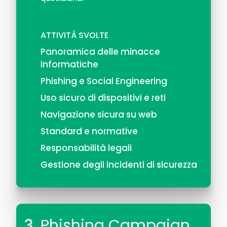
ATTIVITÀ SVOLTE
Panoramica delle minacce
informatiche
Phishing e Social Engineering
Uso sicuro di dispositivi e reti
Navigazione sicura su web
Standard e normative
Responsabilità legali
Gestione degli incidenti di sicurezza
3.
Phishing Campaign