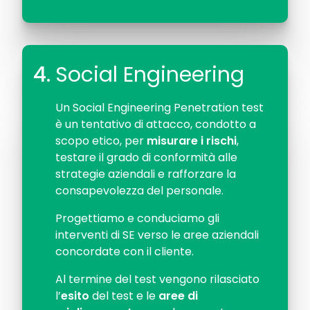
4.
Social Engineering
Un Social Engineering Penetration test
è un tentativo di attacco, condotto a
scopo etico, per
misurare i rischi
,
testare il grado di conformità alle
strategie aziendali e rafforzare la
consapevolezza del personale.
Progettiamo e conduciamo gli
interventi di SE verso le aree aziendali
concordate con il cliente.
Al termine del test vengono rilasciato
l’
esito
del test e le
aree di