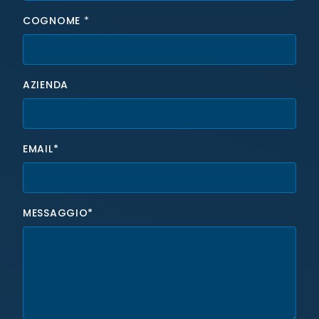
COGNOME
*
AZIENDA
EMAIL*
MESSAGGIO*