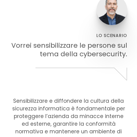
LO SCENARIO
Vorrei sensibilizzare le persone sul
tema della cybersecurity.
Introduzione
Sensibilizzare e diffondere la cultura della
sicurezza informatica è fondamentale per
proteggere l’azienda da minacce interne
ed esterne, garantire la conformità
normativa e mantenere un ambiente di