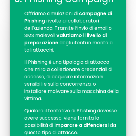
Offriamo simulazioni di
campagne di
Phishing
rivolte ai collaboratori
dell’azienda. Tramite l’invio di email o
SMS malevoli
valutiamo il livello di
preparazione
degli utenti in merito a
tali attacchi.
Il Phishing è una tipologia di attacco
che mira a collezionare credenziali di
accesso, di acquisire informazioni
sensibili e sulla concorrenza, o
installare malware sulla macchina della
vittima.
Qualora il tentativo di Phishing dovesse
avere successo, viene fornita la
possibilità di
imparare a difendersi
da
questo tipo di attacco.