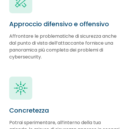
Approccio difensivo e offensivo
Affrontare le problematiche di sicurezza anche
dal punto di vista dell’attaccante fornisce una
panoramica più completa dei problemi di
cybersecurity.
Concretezza
Potrai sperimentare, all’interno della tua