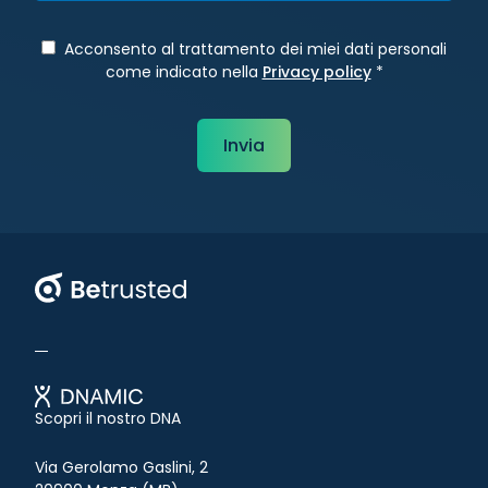
Acconsento al trattamento dei miei dati personali
come indicato nella
Privacy policy
*
Betrusted
Scopri il nostro DNA
Via Gerolamo Gaslini, 2