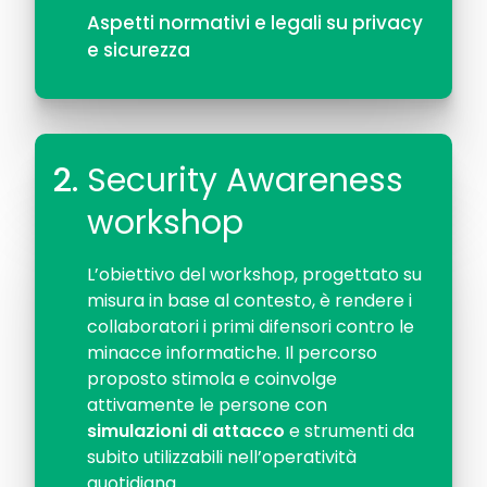
Aspetti normativi e legali su privacy
e sicurezza
2.
Security Awareness
workshop
L’obiettivo del workshop, progettato su
misura in base al contesto, è rendere i
collaboratori i primi difensori contro le
minacce informatiche. Il percorso
proposto stimola e coinvolge
attivamente le persone con
simulazioni di attacco
e strumenti da
subito utilizzabili nell’operatività
quotidiana.