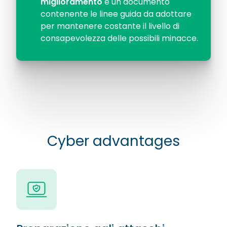
miglioramento
e un documento
contenente le linee guida da adottare
per mantenere costante il livello di
consapevolezza delle possibili minacce.
Cyber advantages