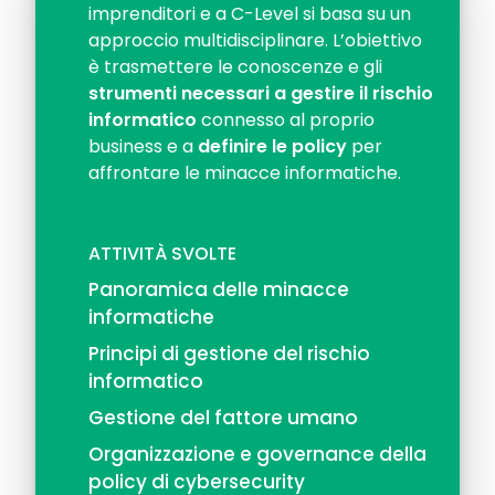
imprenditori e a C-Level si basa su un
approccio multidisciplinare. L’obiettivo
è trasmettere le conoscenze e gli
strumenti necessari a gestire il rischio
informatico
connesso al proprio
business e a
definire le policy
per
affrontare le minacce informatiche.
ATTIVITÀ SVOLTE
Panoramica delle minacce
informatiche
Principi di gestione del rischio
informatico
Gestione del fattore umano
Organizzazione e governance della
policy di cybersecurity