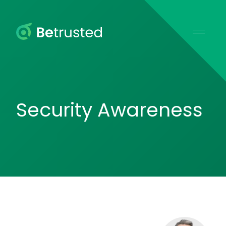
Betrusted
Security Awareness